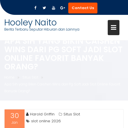
Contact Us
Skip
Hooley Naito
to
Berita Terbaru Seputar Hiburan dan Lainnya
content
APA SIH YANG BIKIN CAISHEN
WINS DARI PG SOFT JADI SLOT
ONLINE FAVORIT BANYAK
ORANG?
Home
Situs Slot
Apa Sih yang Bikin Caishen Wins dari Pg Soft Jadi Slot Online Favorit
Banyak Orang?
30
Harold Griffin
Situs Slot
slot online 2026
Jan