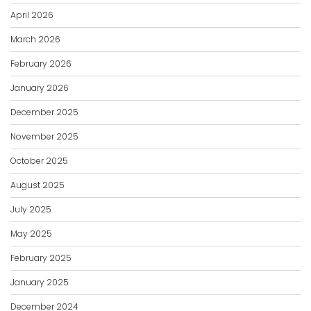
April 2026
March 2026
February 2026
January 2026
December 2025
November 2025
October 2025
August 2025
July 2025
May 2025
February 2025
January 2025
December 2024