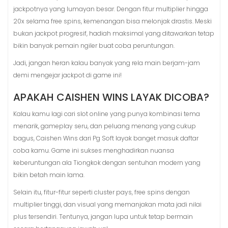
jackpotnya yang lumayan besar. Dengan fitur multiplier hingga
20x selama free spins, kemenangan bisa melonjak drastis. Meski
bukan jackpot progresif, hadiah maksimal yang ditawarkan tetap
bikin banyak pemain ngiler buat coba peruntungan.
Jadi, jangan heran kalau banyak yang rela main berjam-jam
demi mengejar jackpot di game ini!
APAKAH CAISHEN WINS LAYAK DICOBA?
Kalau kamu lagi cari slot online yang punya kombinasi tema
menarik, gameplay seru, dan peluang menang yang cukup
bagus, Caishen Wins dari Pg Soft layak banget masuk daftar
coba kamu. Game ini sukses menghadirkan nuansa
keberuntungan ala Tiongkok dengan sentuhan modern yang
bikin betah main lama.
Selain itu, fitur-fitur seperti cluster pays, free spins dengan
multiplier tinggi, dan visual yang memanjakan mata jadi nilai
plus tersendiri. Tentunya, jangan lupa untuk tetap bermain