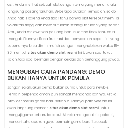
asli. Anda melihat sebuah slot dengan tema yang menarik, lalu
langsung pasang taruhan. Beberapa putaran kemudian, saldo
Anda habis karena Anda tidak tahu bahwa slot tersebut memiliki
volatilitas tinggi dan membutuhkan strategi taruhan yang sabar.
Atau, Anda melewatkan peluang bonus karena tidak tahu cara
mengaktifkannya. Rasa frustrasi dan penyesalan seperti ini yang
sebenarnya bisa diminimalisir dengan menghabiskan waktu 15-
30 menit di
situs akun demo slot resmi
. Ini bukan soal takut
kalah, tapi soal bermain dengan cerdas dan bertanggung jawab.
MENGUBAH CARA PANDANG: DEMO
BUKAN HANYA UNTUK PEMULA
Jangan salah, akun demo bukan cuma untuk para newbie.
Pemain berpengalaman pun sangat mengandalkannya. Ketika
provider merilis game baru setiap bulannya, para veteran ini
akan langsung mencari
situs akun demo slot resmi
untuk
menguji game terbaru tersebut. Mereka menganalisis potensi,
mencari tahu apakah gaya bermain game baru itu cocok