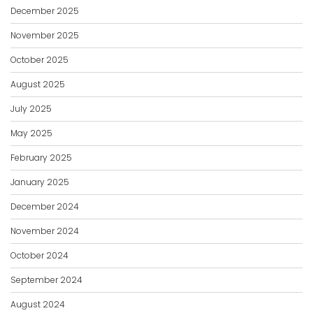
December 2025
November 2025
October 2025
August 2025
July 2025
May 2025
February 2025
January 2025
December 2024
November 2024
October 2024
September 2024
August 2024