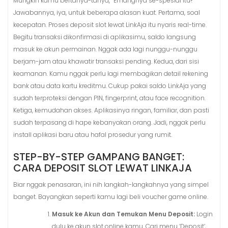
Mungkin kamu bertanya-tanya, “Emangnya se-spesial itu?”
Jawabannya, iya, untuk beberapa alasan kuat. Pertama, soal
kecepatan. Proses deposit slot lewat LinkAja itu nyaris real-time.
Begitu transaksi dikonfirmasi di aplikasimu, saldo langsung
masuk ke akun permainan. Nggak ada lagi nunggu-nunggu
berjam-jam atau khawatir transaksi pending. Kedua, dari sisi
keamanan. Kamu nggak perlu lagi membagikan detail rekening
bank atau data kartu kreditmu. Cukup pakai saldo LinkAja yang
sudah terproteksi dengan PIN, fingerprint, atau face recognition.
Ketiga, kemudahan akses. Aplikasinya ringan, familiar, dan pasti
sudah terpasang di hape kebanyakan orang. Jadi, nggak perlu
install aplikasi baru atau hafal prosedur yang rumit.
STEP-BY-STEP GAMPANG BANGET:
CARA DEPOSIT SLOT LEWAT LINKAJA
Biar nggak penasaran, ini nih langkah-langkahnya yang simpel
banget. Bayangkan seperti kamu lagi beli voucher game online.
Masuk ke Akun dan Temukan Menu Deposit:
Login
dulu ke akun slot online kamu. Cari menu ‘Deposit’,