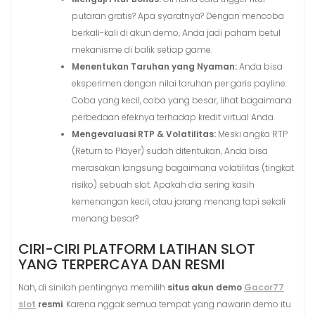
putaran gratis? Apa syaratnya? Dengan mencoba
berkali-kali di akun demo, Anda jadi paham betul
mekanisme di balik setiap game.
Menentukan Taruhan yang Nyaman:
Anda bisa
eksperimen dengan nilai taruhan per garis payline.
Coba yang kecil, coba yang besar, lihat bagaimana
perbedaan efeknya terhadap kredit virtual Anda.
Mengevaluasi RTP & Volatilitas:
Meski angka RTP
(Return to Player) sudah ditentukan, Anda bisa
merasakan langsung bagaimana volatilitas (tingkat
risiko) sebuah slot. Apakah dia sering kasih
kemenangan kecil, atau jarang menang tapi sekali
menang besar?
CIRI-CIRI PLATFORM LATIHAN SLOT
YANG TERPERCAYA DAN RESMI
Nah, di sinilah pentingnya memilih
situs akun demo
Gacor77
slot
resmi
. Karena nggak semua tempat yang nawarin demo itu