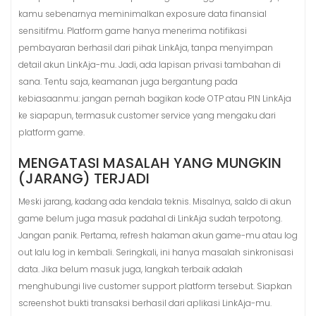
kamu sebenarnya meminimalkan exposure data finansial
sensitifmu. Platform game hanya menerima notifikasi
pembayaran berhasil dari pihak LinkAja, tanpa menyimpan
detail akun LinkAja-mu. Jadi, ada lapisan privasi tambahan di
sana. Tentu saja, keamanan juga bergantung pada
kebiasaanmu: jangan pernah bagikan kode OTP atau PIN LinkAja
ke siapapun, termasuk customer service yang mengaku dari
platform game.
MENGATASI MASALAH YANG MUNGKIN
(JARANG) TERJADI
Meski jarang, kadang ada kendala teknis. Misalnya, saldo di akun
game belum juga masuk padahal di LinkAja sudah terpotong.
Jangan panik. Pertama, refresh halaman akun game-mu atau log
out lalu log in kembali. Seringkali, ini hanya masalah sinkronisasi
data. Jika belum masuk juga, langkah terbaik adalah
menghubungi live customer support platform tersebut. Siapkan
screenshot bukti transaksi berhasil dari aplikasi LinkAja-mu.