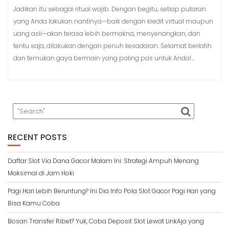
Jadikan itu sebagai ritual wajib. Dengan begitu, setiap putaran
yang Anda lakukan nantinya—baik dengan kredit virtual maupun
uang asli—akan terasa lebih bermakna, menyenangkan, dan
tentu saja, dilakukan dengan penuh kesadaran. Selamat berlatih
dan temukan gaya bermain yang paling pas untuk Anda!…
RECENT POSTS
Daftar Slot Via Dana Gacor Malam Ini: Strategi Ampuh Menang
Maksimal di Jam Hoki
Pagi Hari Lebih Beruntung? Ini Dia Info Pola Slot Gacor Pagi Hari yang
Bisa Kamu Coba
Bosan Transfer Ribet? Yuk, Coba Deposit Slot Lewat LinkAja yang