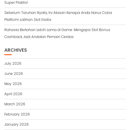
Super Praktis!
Sebelum Taruhan Nyata, Ini Alasan Kenapa Anda Harus Coba
Platform Latihan Slot Gratis
Rahasia Bertahan Lebih Lama di Game: Mengapa Slot Bonus
Cashback Jadi Andalan Pemain Cerdas
ARCHIVES
July 2026
June 2026
May 2026
April 2026
March 2026
February 2026
January 2026