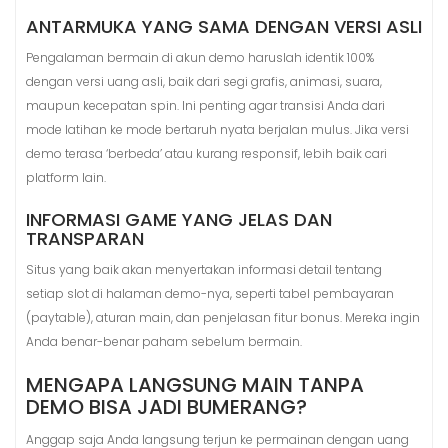
ANTARMUKA YANG SAMA DENGAN VERSI ASLI
Pengalaman bermain di akun demo haruslah identik 100%
dengan versi uang asli, baik dari segi grafis, animasi, suara,
maupun kecepatan spin. Ini penting agar transisi Anda dari
mode latihan ke mode bertaruh nyata berjalan mulus. Jika versi
demo terasa ‘berbeda’ atau kurang responsif, lebih baik cari
platform lain.
INFORMASI GAME YANG JELAS DAN
TRANSPARAN
Situs yang baik akan menyertakan informasi detail tentang
setiap slot di halaman demo-nya, seperti tabel pembayaran
(paytable), aturan main, dan penjelasan fitur bonus. Mereka ingin
Anda benar-benar paham sebelum bermain.
MENGAPA LANGSUNG MAIN TANPA
DEMO BISA JADI BUMERANG?
Anggap saja Anda langsung terjun ke permainan dengan uang