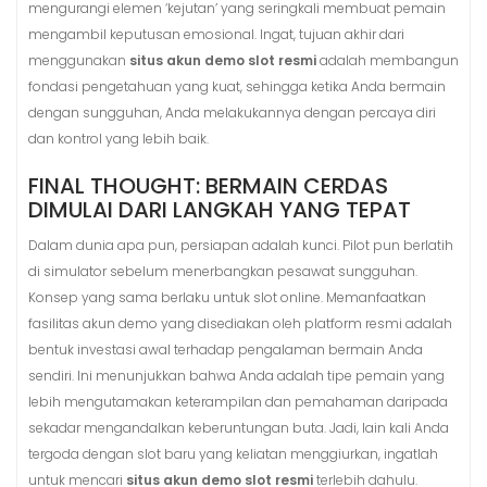
mengurangi elemen ‘kejutan’ yang seringkali membuat pemain
mengambil keputusan emosional. Ingat, tujuan akhir dari
menggunakan
situs akun demo slot resmi
adalah membangun
fondasi pengetahuan yang kuat, sehingga ketika Anda bermain
dengan sungguhan, Anda melakukannya dengan percaya diri
dan kontrol yang lebih baik.
FINAL THOUGHT: BERMAIN CERDAS
DIMULAI DARI LANGKAH YANG TEPAT
Dalam dunia apa pun, persiapan adalah kunci. Pilot pun berlatih
di simulator sebelum menerbangkan pesawat sungguhan.
Konsep yang sama berlaku untuk slot online. Memanfaatkan
fasilitas akun demo yang disediakan oleh platform resmi adalah
bentuk investasi awal terhadap pengalaman bermain Anda
sendiri. Ini menunjukkan bahwa Anda adalah tipe pemain yang
lebih mengutamakan keterampilan dan pemahaman daripada
sekadar mengandalkan keberuntungan buta. Jadi, lain kali Anda
tergoda dengan slot baru yang keliatan menggiurkan, ingatlah
untuk mencari
situs akun demo slot resmi
terlebih dahulu.