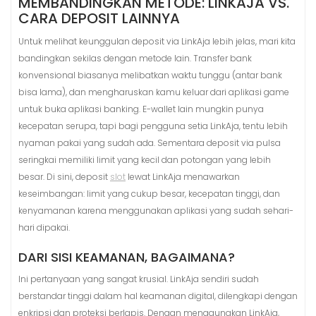
MEMBANDINGKAN METODE: LINKAJA VS.
CARA DEPOSIT LAINNYA
Untuk melihat keunggulan deposit via LinkAja lebih jelas, mari kita
bandingkan sekilas dengan metode lain. Transfer bank
konvensional biasanya melibatkan waktu tunggu (antar bank
bisa lama), dan mengharuskan kamu keluar dari aplikasi game
untuk buka aplikasi banking. E-wallet lain mungkin punya
kecepatan serupa, tapi bagi pengguna setia LinkAja, tentu lebih
nyaman pakai yang sudah ada. Sementara deposit via pulsa
seringkai memiliki limit yang kecil dan potongan yang lebih
besar. Di sini, deposit
slot
lewat LinkAja menawarkan
keseimbangan: limit yang cukup besar, kecepatan tinggi, dan
kenyamanan karena menggunakan aplikasi yang sudah sehari-
hari dipakai.
DARI SISI KEAMANAN, BAGAIMANA?
Ini pertanyaan yang sangat krusial. LinkAja sendiri sudah
berstandar tinggi dalam hal keamanan digital, dilengkapi dengan
enkripsi dan proteksi berlapis. Dengan menggunakan LinkAja,