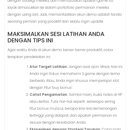
dengan strategi mereka, dan memutuskan apakah game itu
layak dimasukkan ke dalam portofolio permainan mereka
dengan uang asli. Jadi, memanfaatkan akun demo adalah tanda
seorang pemain yang proaktif dan selalu ingin update.
MAKSIMALKAN SESI LATIHAN ANDA
DENGAN TIPS INI
Agar waktu Anda di akun demo benar-benar produktif, coba
terapkan pendekatan ini:
Atur Target Latihan:
Jangan asal spin. Misal, hari ini
Anda ingin fokus memahami 3 game dengan tema
berbeda. Atau, Anda ingin khusus mempelajari slot
dengan fitur ‘buy bonus’.
Catat Pengamatan:
Sambil main, buka notes di HP
atau kertas. Tulis hal-hal seperti: seberapa sering
fitur bonus muncul, berapa kira-kira kemenangan
tertinggi yang didapat, dan apakah permainan ini
sesuai dengan kesabaran Anda.
Eksperimen dengan Strategi Taruhan:
Coba pola