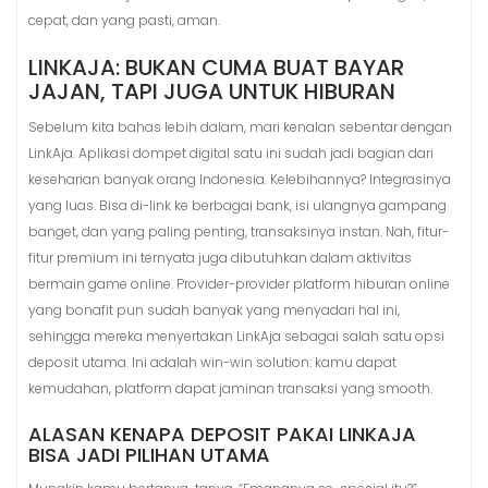
cepat, dan yang pasti, aman.
LINKAJA: BUKAN CUMA BUAT BAYAR
JAJAN, TAPI JUGA UNTUK HIBURAN
Sebelum kita bahas lebih dalam, mari kenalan sebentar dengan
LinkAja. Aplikasi dompet digital satu ini sudah jadi bagian dari
keseharian banyak orang Indonesia. Kelebihannya? Integrasinya
yang luas. Bisa di-link ke berbagai bank, isi ulangnya gampang
banget, dan yang paling penting, transaksinya instan. Nah, fitur-
fitur premium ini ternyata juga dibutuhkan dalam aktivitas
bermain game online. Provider-provider platform hiburan online
yang bonafit pun sudah banyak yang menyadari hal ini,
sehingga mereka menyertakan LinkAja sebagai salah satu opsi
deposit utama. Ini adalah win-win solution: kamu dapat
kemudahan, platform dapat jaminan transaksi yang smooth.
ALASAN KENAPA DEPOSIT PAKAI LINKAJA
BISA JADI PILIHAN UTAMA