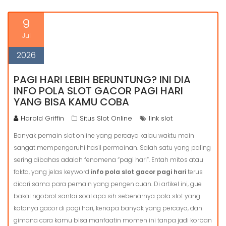
9
Jul
2026
PAGI HARI LEBIH BERUNTUNG? INI DIA
INFO POLA SLOT GACOR PAGI HARI
YANG BISA KAMU COBA
Harold Griffin
Situs Slot Online
link slot
Banyak pemain slot online yang percaya kalau waktu main
sangat mempengaruhi hasil permainan. Salah satu yang paling
sering dibahas adalah fenomena “pagi hari”. Entah mitos atau
fakta, yang jelas keyword
info pola slot gacor pagi hari
terus
dicari sama para pemain yang pengen cuan. Di artikel ini, gue
bakal ngobrol santai soal apa sih sebenarnya pola slot yang
katanya gacor di pagi hari, kenapa banyak yang percaya, dan
gimana cara kamu bisa manfaatin momen ini tanpa jadi korban