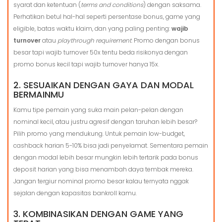
syarat dan ketentuan (
terms and conditions
) dengan saksama.
Perhatikan betul hal-hal seperti persentase bonus, game yang
eligible, batas waktu klaim, dan yang paling penting:
wajib
turnover
atau
playthrough requirement
. Promo dengan bonus
besar tapi wajib turnover 50x tentu beda risikonya dengan
promo bonus kecil tapi wajib turnover hanya 15x.
2. SESUAIKAN DENGAN GAYA DAN MODAL
BERMAINMU
Kamu tipe pemain yang suka main pelan-pelan dengan
nominal kecil, atau justru agresif dengan taruhan lebih besar?
Pilih promo yang mendukung. Untuk pemain low-budget,
cashback harian 5-10% bisa jadi penyelamat. Sementara pemain
dengan modal lebih besar mungkin lebih tertarik pada bonus
deposit harian yang bisa menambah daya tembak mereka.
Jangan tergiur nominal promo besar kalau ternyata nggak
sejalan dengan kapasitas bankroll kamu.
3. KOMBINASIKAN DENGAN GAME YANG