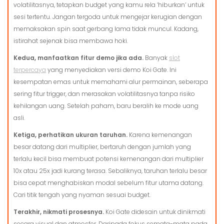
volatilitasnya, tetapkan budget yang kamu rela ‘hiburkan’ untuk
sesi tertentu. Jangan tergoda untuk mengejar kerugian dengan
memaksakan spin saat gerbang lama tidak muncul. Kadang,
istirahat sejenak bisa membawa hoki.
Kedua, manfaatkan fitur demo jika ada.
Banyak
slot
terpercaya
yang menyediakan versi demo Koi Gate. Ini
kesempatan emas untuk memahami alur permainan, seberapa
sering fitur trigger, dan merasakan volatilitasnya tanpa risiko
kehilangan uang. Setelah paham, baru beralih ke mode uang
asli.
Ketiga, perhatikan ukuran taruhan.
Karena kemenangan
besar datang dari multiplier, bertaruh dengan jumlah yang
terlalu kecil bisa membuat potensi kemenangan dari multiplier
10x atau 25x jadi kurang terasa. Sebaliknya, taruhan terlalu besar
bisa cepat menghabiskan modal sebelum fitur utama datang.
Cari titik tengah yang nyaman sesuai budget.
Terakhir, nikmati prosesnya.
Koi Gate didesain untuk dinikmati
secara visual dan atmosfer. Daripada fokus semata-mata pada