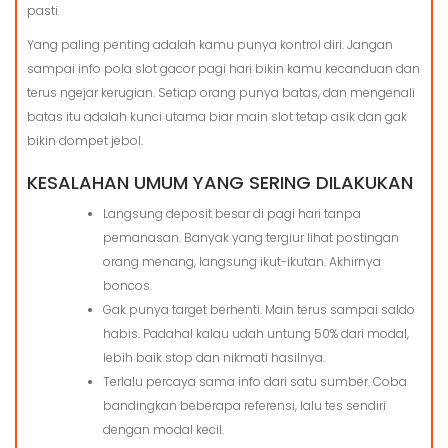
pasti.
Yang paling penting adalah kamu punya kontrol diri. Jangan
sampai info pola slot gacor pagi hari bikin kamu kecanduan dan
terus ngejar kerugian. Setiap orang punya batas, dan mengenali
batas itu adalah kunci utama biar main slot tetap asik dan gak
bikin dompet jebol.
KESALAHAN UMUM YANG SERING DILAKUKAN
Langsung deposit besar di pagi hari tanpa
pemanasan. Banyak yang tergiur lihat postingan
orang menang, langsung ikut-ikutan. Akhirnya
boncos.
Gak punya target berhenti. Main terus sampai saldo
habis. Padahal kalau udah untung 50% dari modal,
lebih baik stop dan nikmati hasilnya.
Terlalu percaya sama info dari satu sumber. Coba
bandingkan beberapa referensi, lalu tes sendiri
dengan modal kecil.