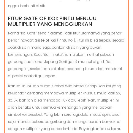
nggak berhenti di situ.
FITUR GATE OF KOI: PINTU MENUJU
MULTIPLIER YANG MENGGIURKAN
Nama “Koi Gate” sendiri diambil dari fitur utamanya yang benar-
benar inovatif:
Gate of Koi
(Pintu Koi). Fitur ini bisa terpicu secara
acak di spin mana saja, bahkan di spin yang bukan
kemenangan. Saat fitur ini aktif, kamu akan melihat sebuah
gerbang tradisional Jepang (torii gate) muncul di grid. Dari
gerbang ini, seekor ikan koi akan berenang keluar dan mendarat
di posisi acak di gulungan.
Ikan koi ini bukan cuma simbol Wild biasa. Setiap ikan koi yang
keluar dari gerbang membawa multiplier khusus, mulai dari 2x,
3x, 5x, bahkan bisa mencapai 10x atau lebih! Nah, multiplier ini
akan berlaku untuk semua kemenangan yang melibatkan
simbol koi tersebut. Yang lebih seru lagi, dalam satu spin, bisa
saja muncul beberapa gerbang dan mengeluarkan banyak koi
dengan multiplier yang berbeda-beda. Bayangkan kalau kamu