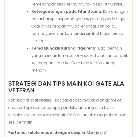
kemenangan kecil sering mungkin sedikit frustasi.
Ketergantungan pada Fitur Utama:
Kemenangan
besar hampir sepenuhnya bergantung pada trigger
Gate of Koi dengan multiplier tinggi. Tanpa itu,
pembayaran dari kombinasi simbol biasa terasa
standar.
Tema Mungkin Kurang ‘Ngejreng’:
Bagi pemain
yang mencari tema action-packed atau fantasi epik,
ketenangan tema Koi Gate bisa terasa kurang
menarik.
STRATEGI DAN TIPS MAIN KOI GATE ALA
VETERAN
Nah, bicara soal strategi, slot pada dasarnya adalah game of
chance. Tapi, ada beberapa pendekatan yang bisa kamu
terapkan berdasarkan mekanik Koi Gate untuk mengoptimalkan
sesi bermain.
Pertama, kelola modal dengan disiplin.
Mengingat