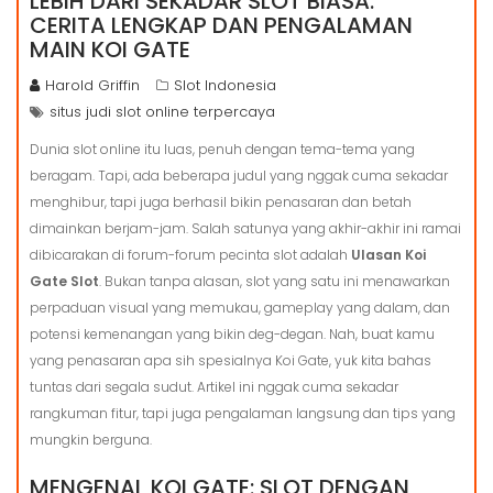
LEBIH DARI SEKADAR SLOT BIASA:
CERITA LENGKAP DAN PENGALAMAN
MAIN KOI GATE
Harold Griffin
Slot Indonesia
situs judi slot online terpercaya
Dunia slot online itu luas, penuh dengan tema-tema yang
beragam. Tapi, ada beberapa judul yang nggak cuma sekadar
menghibur, tapi juga berhasil bikin penasaran dan betah
dimainkan berjam-jam. Salah satunya yang akhir-akhir ini ramai
dibicarakan di forum-forum pecinta slot adalah
Ulasan Koi
Gate Slot
. Bukan tanpa alasan, slot yang satu ini menawarkan
perpaduan visual yang memukau, gameplay yang dalam, dan
potensi kemenangan yang bikin deg-degan. Nah, buat kamu
yang penasaran apa sih spesialnya Koi Gate, yuk kita bahas
tuntas dari segala sudut. Artikel ini nggak cuma sekadar
rangkuman fitur, tapi juga pengalaman langsung dan tips yang
mungkin berguna.
MENGENAL KOI GATE: SLOT DENGAN