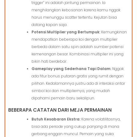
trigger” ini adalah jantung permainan. Ia
menghilangkan kebosanan karena kamu nggak
harus menunggu scatter tertentu. Kejutan bisa
datang kapan saja.
Potensi Multiplier yang Bertumpuk:
Kemungkinan
mendapatkan beberapa koi dengan multiplier
berbeda dalam satu spin adalah sumber potensi
kemenangan besar. Kombinasi multiplier ini yang
bikin hati berdebar.
Gameplay yang Sederhana Tapi Dalam:
Nggak
ada fitur bonus putaran gratis yang rumit dengan
pilihan. Kedalamannya justru ada di interaksi antar
simbol koi dan multipliernya, yang mudah
dipahami pemain baru sekalipun.
BEBERAPA CATATAN DARI MEJA PERMAINAN
Butuh Kesabaran Ekstra:
Karena volatilitasnya,
bisa ada periode yang cukup panjang di mana
gerbang enggan muncul. Pemain yang suka