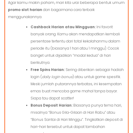
Agar kamu makin paham, mari kita urai beberapa bentuk umum
promo slot harian
dan bagaimana cara terbaik
menggunakannya.
Cashback Harian atau Mingguan:
Ini favorit
banyak orang. Kamu akan mendapatkan kembali
persentase tertentu dari total kekalahanmu dalam
periode itu (biasanya 1 hari atau 1 minggu). Cocok
banget untuk dijadikan “modal kedua” di hari
berikutnya.
Free Spins Harian:
Sering diberikan sebagai hadiah
login (
daily login bonus
) atau untuk game spesifik.
Meski jumlah putarannya terbatas, ini kesempatan
emas buat mencoba game mahal tanpa bayar.
Siapa tau dapat scatter!
Bonus Deposit Harian:
Biasanya punya tema hari,
misalnya “Bonus Gila-Gilaan di Hari Rabu” atau
“Bonus Santai di Hari Minggu”. Tingkatkan deposit di
hari-hari tersebut untuk dapat tambahan