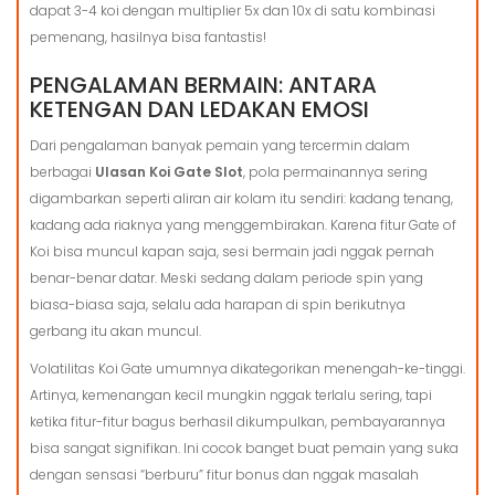
dapat 3-4 koi dengan multiplier 5x dan 10x di satu kombinasi
pemenang, hasilnya bisa fantastis!
PENGALAMAN BERMAIN: ANTARA
KETENGAN DAN LEDAKAN EMOSI
Dari pengalaman banyak pemain yang tercermin dalam
berbagai
Ulasan Koi Gate Slot
, pola permainannya sering
digambarkan seperti aliran air kolam itu sendiri: kadang tenang,
kadang ada riaknya yang menggembirakan. Karena fitur Gate of
Koi bisa muncul kapan saja, sesi bermain jadi nggak pernah
benar-benar datar. Meski sedang dalam periode spin yang
biasa-biasa saja, selalu ada harapan di spin berikutnya
gerbang itu akan muncul.
Volatilitas Koi Gate umumnya dikategorikan menengah-ke-tinggi.
Artinya, kemenangan kecil mungkin nggak terlalu sering, tapi
ketika fitur-fitur bagus berhasil dikumpulkan, pembayarannya
bisa sangat signifikan. Ini cocok banget buat pemain yang suka
dengan sensasi “berburu” fitur bonus dan nggak masalah