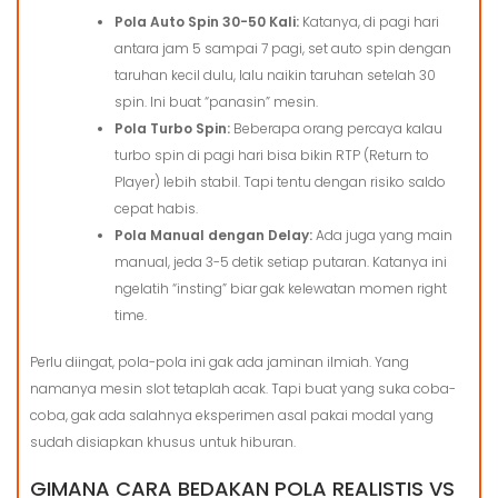
Pola Auto Spin 30-50 Kali:
Katanya, di pagi hari
antara jam 5 sampai 7 pagi, set auto spin dengan
taruhan kecil dulu, lalu naikin taruhan setelah 30
spin. Ini buat “panasin” mesin.
Pola Turbo Spin:
Beberapa orang percaya kalau
turbo spin di pagi hari bisa bikin RTP (Return to
Player) lebih stabil. Tapi tentu dengan risiko saldo
cepat habis.
Pola Manual dengan Delay:
Ada juga yang main
manual, jeda 3-5 detik setiap putaran. Katanya ini
ngelatih “insting” biar gak kelewatan momen right
time.
Perlu diingat, pola-pola ini gak ada jaminan ilmiah. Yang
namanya mesin slot tetaplah acak. Tapi buat yang suka coba-
coba, gak ada salahnya eksperimen asal pakai modal yang
sudah disiapkan khusus untuk hiburan.
GIMANA CARA BEDAKAN POLA REALISTIS VS