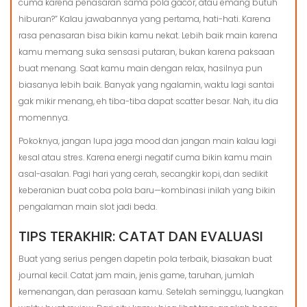
cuma karena penasaran sama pola gacor, atau emang butuh
hiburan?” Kalau jawabannya yang pertama, hati-hati. Karena
rasa penasaran bisa bikin kamu nekat. Lebih baik main karena
kamu memang suka sensasi putaran, bukan karena paksaan
buat menang. Saat kamu main dengan relax, hasilnya pun
biasanya lebih baik. Banyak yang ngalamin, waktu lagi santai
gak mikir menang, eh tiba-tiba dapat scatter besar. Nah, itu dia
momennya.
Pokoknya, jangan lupa jaga mood dan jangan main kalau lagi
kesal atau stres. Karena energi negatif cuma bikin kamu main
asal-asalan. Pagi hari yang cerah, secangkir kopi, dan sedikit
keberanian buat coba pola baru—kombinasi inilah yang bikin
pengalaman main slot jadi beda.
TIPS TERAKHIR: CATAT DAN EVALUASI
Buat yang serius pengen dapetin pola terbaik, biasakan buat
journal kecil. Catat jam main, jenis game, taruhan, jumlah
kemenangan, dan perasaan kamu. Setelah seminggu, luangkan