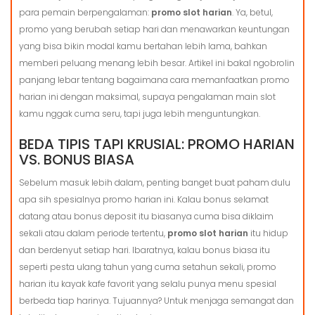
para pemain berpengalaman:
promo slot harian
. Ya, betul,
promo yang berubah setiap hari dan menawarkan keuntungan
yang bisa bikin modal kamu bertahan lebih lama, bahkan
memberi peluang menang lebih besar. Artikel ini bakal ngobrolin
panjang lebar tentang bagaimana cara memanfaatkan promo
harian ini dengan maksimal, supaya pengalaman main slot
kamu nggak cuma seru, tapi juga lebih menguntungkan.
BEDA TIPIS TAPI KRUSIAL: PROMO HARIAN
VS. BONUS BIASA
Sebelum masuk lebih dalam, penting banget buat paham dulu
apa sih spesialnya promo harian ini. Kalau bonus selamat
datang atau bonus deposit itu biasanya cuma bisa diklaim
sekali atau dalam periode tertentu,
promo slot harian
itu hidup
dan berdenyut setiap hari. Ibaratnya, kalau bonus biasa itu
seperti pesta ulang tahun yang cuma setahun sekali, promo
harian itu kayak kafe favorit yang selalu punya menu spesial
berbeda tiap harinya. Tujuannya? Untuk menjaga semangat dan