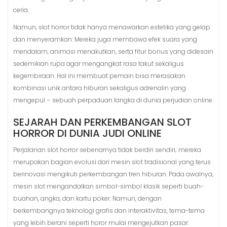
ceria.
Namun, slot horror tidak hanya menawarkan estetika yang gelap
dan menyeramkan. Mereka juga membawa efek suara yang
mendalam, animasi menakutkan, serta fitur bonus yang didesain
sedemikian rupa agar mengangkat rasa takut sekaligus
kegembiraan. Hal ini membuat pemain bisa merasakan
kombinasi unik antara hiburan sekaligus adrenalin yang
mengepul – sebuah perpaduan langka di dunia perjudian online.
SEJARAH DAN PERKEMBANGAN SLOT
HORROR DI DUNIA JUDI ONLINE
Perjalanan slot horror sebenarnya tidak berdiri sendiri; mereka
merupakan bagian evolusi dari mesin slot tradisional yang terus
berinovasi mengikuti perkembangan tren hiburan. Pada awalnya,
mesin slot mengandalkan simbol-simbol klasik seperti buah-
buahan, angka, dan kartu poker. Namun, dengan
berkembangnya teknologi grafis dan interaktivitas, tema-tema
yang lebih berani seperti horor mulai mengejutkan pasar.