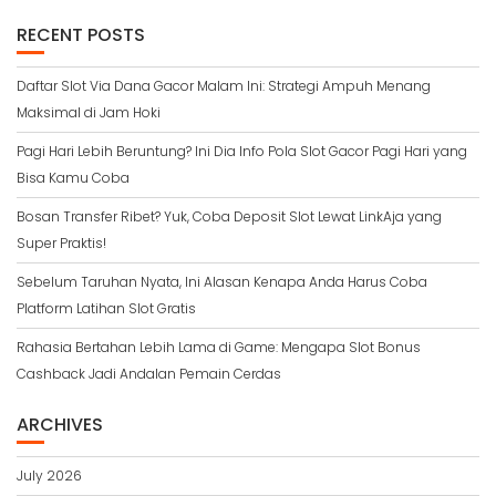
RECENT POSTS
Daftar Slot Via Dana Gacor Malam Ini: Strategi Ampuh Menang
Maksimal di Jam Hoki
Pagi Hari Lebih Beruntung? Ini Dia Info Pola Slot Gacor Pagi Hari yang
Bisa Kamu Coba
Bosan Transfer Ribet? Yuk, Coba Deposit Slot Lewat LinkAja yang
Super Praktis!
Sebelum Taruhan Nyata, Ini Alasan Kenapa Anda Harus Coba
Platform Latihan Slot Gratis
Rahasia Bertahan Lebih Lama di Game: Mengapa Slot Bonus
Cashback Jadi Andalan Pemain Cerdas
ARCHIVES
July 2026