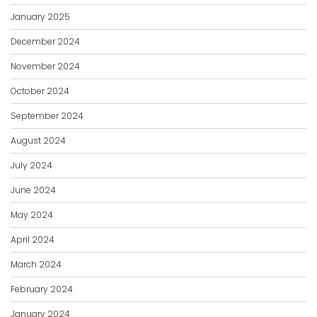
January 2025
December 2024
November 2024
October 2024
September 2024
August 2024
July 2024
June 2024
May 2024
April 2024
March 2024
February 2024
January 2024