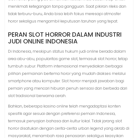
menikmati ketegangan tanpa gangguan. Saat pikiran rileks dan
tidak terburu-buru, Anda bisa lebih fokus meresapi atmosfer
horor sekaligus mengambil keputusan taruhan yang tepat.
PERAN SLOT HORROR DALAM INDUSTRI
JUDI ONLINE INDONESIA
Di Indonesia, meskipun status hukum judi online berada dalam
area abu-abu, popularitas game slot, termasuk slot horror, tetap
tumbuh subur. Platform internasional menyediakan berbagai
pilihan permainan bertema horor yang mudah diakses melalui
smartphone atau komputer. Slot horror menjadi jawaban bagi
pemain yang mencari hiburan penuh sensasi dan berbeda dari
slot tradisional berwarna cerah.
Bahkan, beberapa kasino online telah mengadaptasi konten
spesifik agar sesuai dengan preferensi pemain Indonesia,
termasuk penyajian bahasa dan kultur lokal. Tidak jarang slot
horror disatukan dengan cerita-cerita urban legend yang akrab di
masyarakat, menambah rasa penasaran sekaligus keasyikan