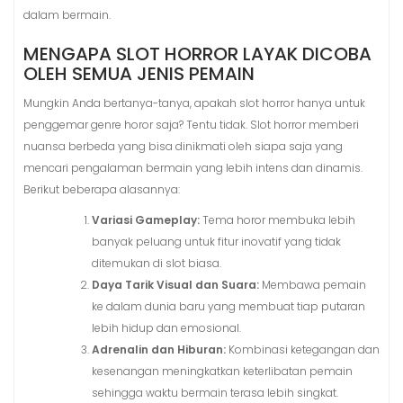
dalam bermain.
MENGAPA SLOT HORROR LAYAK DICOBA
OLEH SEMUA JENIS PEMAIN
Mungkin Anda bertanya-tanya, apakah slot horror hanya untuk
penggemar genre horor saja? Tentu tidak. Slot horror memberi
nuansa berbeda yang bisa dinikmati oleh siapa saja yang
mencari pengalaman bermain yang lebih intens dan dinamis.
Berikut beberapa alasannya:
Variasi Gameplay:
Tema horor membuka lebih
banyak peluang untuk fitur inovatif yang tidak
ditemukan di slot biasa.
Daya Tarik Visual dan Suara:
Membawa pemain
ke dalam dunia baru yang membuat tiap putaran
lebih hidup dan emosional.
Adrenalin dan Hiburan:
Kombinasi ketegangan dan
kesenangan meningkatkan keterlibatan pemain
sehingga waktu bermain terasa lebih singkat.