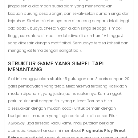
jingga senja, ditambah suara alam yang menenangkan—
kicauan burung, desau angin, dan sekali-sekali auman singa dari
kejauhan. Simbol-simbolnya pun dirancang dengan detail tinggi:
ada badak, buaya, cheetah, gorila, dan singa sebagai simbol
tinggi, sementara simbol rendah diwakili oleh huruf A hingga J
yang didesain dengan motif tribal. Semuanya terasa kohesif dan
mengangkat tema dengan sangat baik.
STRUKTUR GAME YANG SIMPEL TAPI
MENANTANG
Slot ini menggunakan struktur 5 gulungan dan 3 baris dengan 20
garis pembayaran yang tetap. Mekanikenya terbilang klasik dan
mudah dipahami, yang justru jadi kekuatannya. Kamu nggak
perlu mikir rumit dengan fitur yang njlimet. Taruhan bisa
disesuaikan dengan mudah, cocok untuk pemain dengan
budget kecil maupun yang ingin bertaruh lebih besar. Fitur
Autoplay
juga tersedia kalau kamu mau putaran berjalan
otomatis. Kesederhanaan ini membuat
Pragmatic Play Great
Rhino
menjadi pintu masuk yang sempurna untuk pemula, tapi