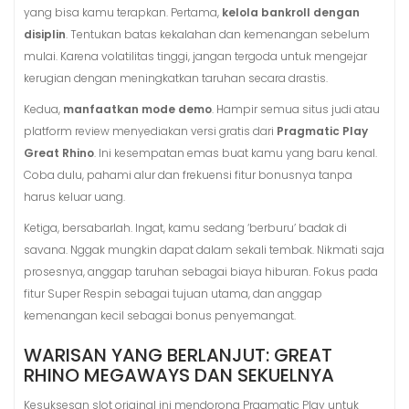
yang bisa kamu terapkan. Pertama,
kelola bankroll dengan
disiplin
. Tentukan batas kekalahan dan kemenangan sebelum
mulai. Karena volatilitas tinggi, jangan tergoda untuk mengejar
kerugian dengan meningkatkan taruhan secara drastis.
Kedua,
manfaatkan mode demo
. Hampir semua situs judi atau
platform review menyediakan versi gratis dari
Pragmatic Play
Great Rhino
. Ini kesempatan emas buat kamu yang baru kenal.
Coba dulu, pahami alur dan frekuensi fitur bonusnya tanpa
harus keluar uang.
Ketiga, bersabarlah. Ingat, kamu sedang ‘berburu’ badak di
savana. Nggak mungkin dapat dalam sekali tembak. Nikmati saja
prosesnya, anggap taruhan sebagai biaya hiburan. Fokus pada
fitur Super Respin sebagai tujuan utama, dan anggap
kemenangan kecil sebagai bonus penyemangat.
WARISAN YANG BERLANJUT: GREAT
RHINO MEGAWAYS DAN SEKUELNYA
Kesuksesan slot original ini mendorong Pragmatic Play untuk