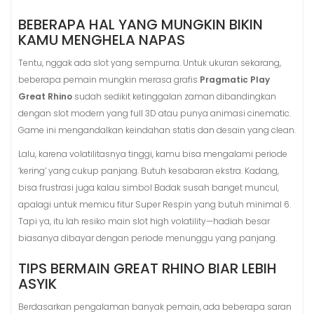
BEBERAPA HAL YANG MUNGKIN BIKIN
KAMU MENGHELA NAPAS
Tentu, nggak ada slot yang sempurna. Untuk ukuran sekarang,
beberapa pemain mungkin merasa grafis
Pragmatic Play
Great Rhino
sudah sedikit ketinggalan zaman dibandingkan
dengan slot modern yang full 3D atau punya animasi cinematic.
Game ini mengandalkan keindahan statis dan desain yang clean.
Lalu, karena volatilitasnya tinggi, kamu bisa mengalami periode
‘kering’ yang cukup panjang. Butuh kesabaran ekstra. Kadang,
bisa frustrasi juga kalau simbol Badak susah banget muncul,
apalagi untuk memicu fitur Super Respin yang butuh minimal 6.
Tapi ya, itu lah resiko main slot high volatility—hadiah besar
biasanya dibayar dengan periode menunggu yang panjang.
TIPS BERMAIN GREAT RHINO BIAR LEBIH
ASYIK
Berdasarkan pengalaman banyak pemain, ada beberapa saran