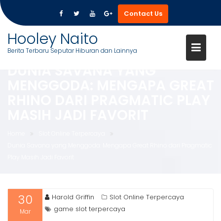
Contact Us
Skip
Hooley Naito
to
Berita Terbaru Seputar Hiburan dan Lainnya
content
DUNIA SAVANA YANG
MENGGODA: MENGAPA GREAT
RHINO DARI PRAGMATIC PLAY
MASIH JADI FAVORIT
Home
Slot Online Terpercaya
Dunia Savana yang Menggoda: Mengapa Great Rhino dari Pragmatic
Play Masih Jadi Favorit
30
Harold Griffin
Slot Online Terpercaya
game slot terpercaya
Mar