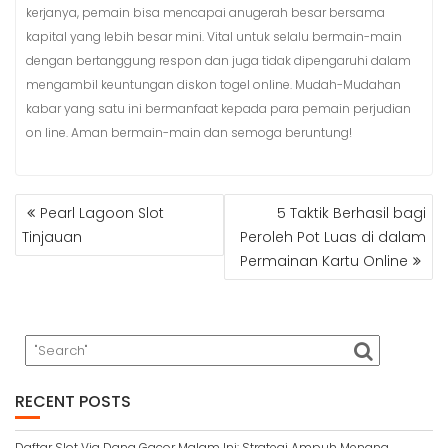
kerjanya, pemain bisa mencapai anugerah besar bersama
kapital yang lebih besar mini. Vital untuk selalu bermain-main
dengan bertanggung respon dan juga tidak dipengaruhi dalam
mengambil keuntungan diskon togel online. Mudah-Mudahan
kabar yang satu ini bermanfaat kepada para pemain perjudian
on line. Aman bermain-main dan semoga beruntung!
POST
Pearl Lagoon Slot
5 Taktik Berhasil bagi
NAVIGATION
Tinjauan
Peroleh Pot Luas di dalam
Permainan Kartu Online
RECENT POSTS
Daftar Slot Via Dana Gacor Malam Ini: Strategi Ampuh Menang