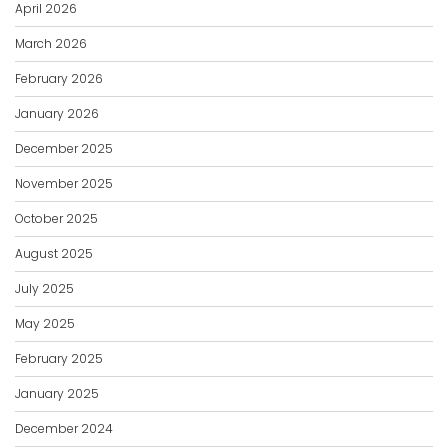
April 2026
March 2026
February 2026
January 2026
December 2025
November 2025
October 2025
August 2025
July 2025
May 2025
February 2025
January 2025
December 2024