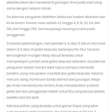
didistribusikan jika mendarat di gulungan lima pada saat yang
sama dengan nelayan tanda.
Doublemax pengubah diaktifkan ketika bas hadiah diberikan dari
kiri ke kanan. Kisaran rasio adalah x2 hingga 4, 8, 16, 32, 64, dan
128, dan hingga 256. Semua persegi menang tunduk pada
pengganda.
Di bawah pertandingan, memperoleh 3, 4, atau 5 taburi citra hasil
dalam 8, 11, atau 14 gratis berputar, beberapa.Pra-fitur Taruhan
kemungkinan mungkin tetap dibuat tersedia untuk
mempertajam jumlah awal gratis berputar diberikan. Doublemax
pengubah adalah hampir tidak hapus sampai membalik
berakhir, yang merupakan manfaat dari gratis berputar. Selama
menulis ulang, hamburan tanda diambil dari gulungan, tetapi
jika Anda mendarat pria simbol, Anda mendapatkan putaran
gratis lain dan pengganda hadiah untuk fitur yang tersisa adalah
seketika dua kali lipat.
Ada dua pilihan yang tersedia untuk gamer Siapa yang lebih
suka membeli gratis berpaling.Jika Anda bertaruh 100 kali, 3