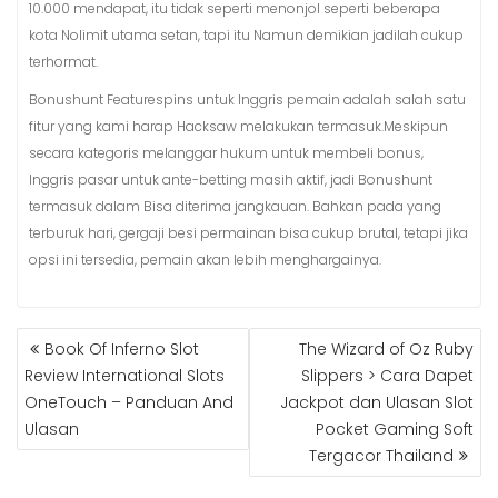
10.000 mendapat, itu tidak seperti menonjol seperti beberapa
kota Nolimit utama setan, tapi itu Namun demikian jadilah cukup
terhormat.
Bonushunt Featurespins untuk Inggris pemain adalah salah satu
fitur yang kami harap Hacksaw melakukan termasuk.Meskipun
secara kategoris melanggar hukum untuk membeli bonus,
Inggris pasar untuk ante-betting masih aktif, jadi Bonushunt
termasuk dalam Bisa diterima jangkauan. Bahkan pada yang
terburuk hari, gergaji besi permainan bisa cukup brutal, tetapi jika
opsi ini tersedia, pemain akan lebih menghargainya.
POST
Book Of Inferno Slot
The Wizard of Oz Ruby
NAVIGATION
Review International Slots
Slippers > Cara Dapet
OneTouch – Panduan And
Jackpot dan Ulasan Slot
Ulasan
Pocket Gaming Soft
Tergacor Thailand