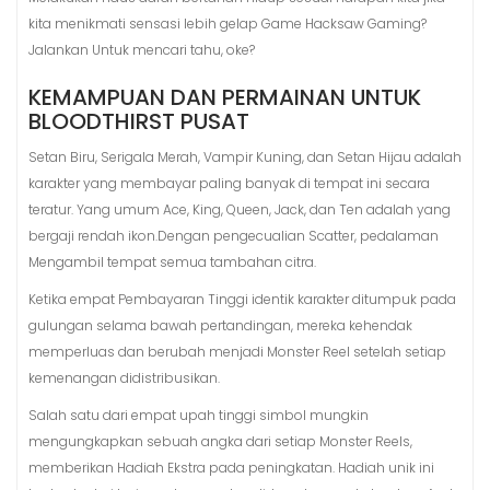
kita menikmati sensasi lebih gelap Game Hacksaw Gaming?
Jalankan Untuk mencari tahu, oke?
KEMAMPUAN DAN PERMAINAN UNTUK
BLOODTHIRST PUSAT
Setan Biru, Serigala Merah, Vampir Kuning, dan Setan Hijau adalah
karakter yang membayar paling banyak di tempat ini secara
teratur. Yang umum Ace, King, Queen, Jack, dan Ten adalah yang
bergaji rendah ikon.Dengan pengecualian Scatter, pedalaman
Mengambil tempat semua tambahan citra.
Ketika empat Pembayaran Tinggi identik karakter ditumpuk pada
gulungan selama bawah pertandingan, mereka kehendak
memperluas dan berubah menjadi Monster Reel setelah setiap
kemenangan didistribusikan.
Salah satu dari empat upah tinggi simbol mungkin
mengungkapkan sebuah angka dari setiap Monster Reels,
memberikan Hadiah Ekstra pada peningkatan. Hadiah unik ini