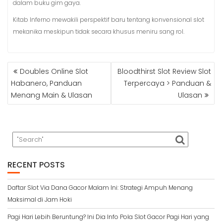
dalam buku gim gaya.
Kitab Inferno mewakili perspektif baru tentang konvensional slot
mekanika meskipun tidak secara khusus meniru sang rol.
POST
Doubles Online Slot
Bloodthirst Slot Review Slot
NAVIGATION
Habanero, Panduan
Terpercaya > Panduan &
Menang Main & Ulasan
Ulasan
RECENT POSTS
Daftar Slot Via Dana Gacor Malam Ini: Strategi Ampuh Menang
Maksimal di Jam Hoki
Pagi Hari Lebih Beruntung? Ini Dia Info Pola Slot Gacor Pagi Hari yang