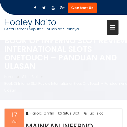
Contact Us
Skip
Hooley Naito
to
Berita Terbaru Seputar Hiburan dan Lainnya
content
BOOK OF INFERNO SLOT REVIE
INTERNATIONAL SLOTS
ONETOUCH – PANDUAN AND
ULASAN
Home
Situs Slot
Book Of Inferno Slot Review International Slots OneTouch – Panduan An
Ulasan
17
Harold Griffin
Situs Slot
judi slot
Mar
MAINKAN INFERNO