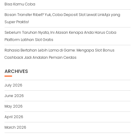
Bisa Kamu Coba
Bosan Transfer Ribet? Yuk, Coba Deposit Slot Lewat LinkAja yang
Super Praktis!
Sebelum Taruhan Nyata, Ini Alasan Kenapa Anda Harus Coba
Platform Latihan Slot Gratis
Rahasia Bertahan Lebih Lama di Game: Mengapa Slot Bonus
Cashback Jadi Andalan Pemain Cerdas
ARCHIVES
July 2026
June 2026
May 2026
April 2026
March 2026