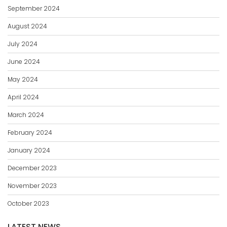
September 2024
August 2024
July 2024
June 2024
May 2024
April 2024
March 2024
February 2024
January 2024
December 2023
November 2023
October 2023
LATEST NEWS