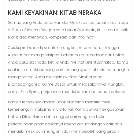
KAMI KEYAKINAN: KITAB NERAKA
Semua yang Anda butuhkan dari Quickspin perjudian mesin ada
di Book of Inferno.Dengan cara benar Quickspin, itu secara artistik
luar biasa, menawan, kompeten, dan imajinatif.
Quickspin bukan tipe untuk mengikuti kerumunan, sehingga
Anda dapat mengantisipasi beberapa pembedaan dari tipikal
Anda buku slot nada. Ketika Anda melihat ketentuan”Kitab,” kamu
saat ini memiliki ide yang baik tentang apa Kitab Inferno mungkin
mengandung. Anda mungkin aktifkan Simbol yang
Ditandatangani di Game Dasar untuk merasakannya mungkin,
dan di Free Spins, perjalanan mendebarkan dan penuh potensi.
Bagian terbaiknya adalah Book of Inferno memiliki total
kemenangan maksimum 5.846 kali. Kami punya mengusulkan
bahwa Kitab Neraka lebih unggul dari yang lain buku
pertandingan pada dasarnya karena dibuat dengan baik dan
menarik, meskipun mungkin tidak memperoleh yang terbaik