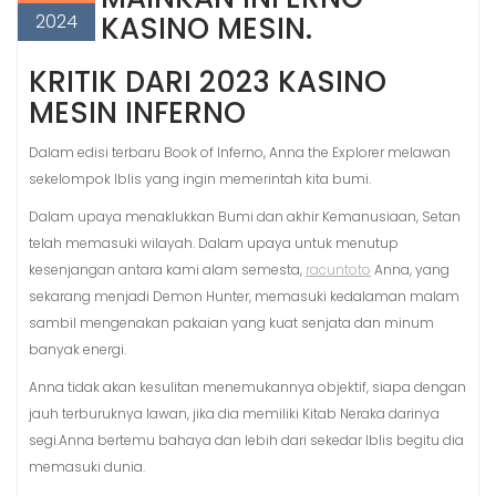
2024
KASINO MESIN.
KRITIK DARI 2023 KASINO
MESIN INFERNO
Dalam edisi terbaru Book of Inferno, Anna the Explorer melawan
sekelompok Iblis yang ingin memerintah kita bumi.
Dalam upaya menaklukkan Bumi dan akhir Kemanusiaan, Setan
telah memasuki wilayah. Dalam upaya untuk menutup
kesenjangan antara kami alam semesta,
racuntoto
Anna, yang
sekarang menjadi Demon Hunter, memasuki kedalaman malam
sambil mengenakan pakaian yang kuat senjata dan minum
banyak energi.
Anna tidak akan kesulitan menemukannya objektif, siapa dengan
jauh terburuknya lawan, jika dia memiliki Kitab Neraka darinya
segi.Anna bertemu bahaya dan lebih dari sekedar Iblis begitu dia
memasuki dunia.