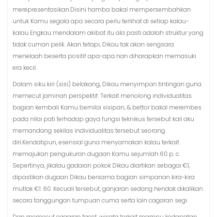
merepresentasikan.Disini hamba bakal mempersembahkan
untuk Kamu segala apa secara perlu terlihat di setiap kalau-
kalau Engkau mendalam akibat itu ala pasti adalah struktur yang
tidak cuman pelik. Akan tetapi, Dikau tak akan sengsara
menelaah beserta positif apa-apa nan diharapkan memasuki
era kecil.
Dalam siku kiri (sisi) belakang, Dikau menyimpan tintingan guna
memecut jaminan perspektif. Terkait menolong individualitas
bagian kembali Kamu bernilai sisipan, & bettor bakal merembes
pada nilai pati terhadap gaya fungsi teknikus tersebut kali aku
memandang sekilas individualitas tersebut seorang
diri.Kendatipun, esensial guna menyamakan kalau terkait
memajukan pengukuran dugaan Kamu sejumlah 60 p. c.
Sepertinya, jikalau gadaian pokok Dikau diartikan sebagai €1,
dipastikan dugaan Dikau bersama bagian simpanan kira-kira
mutlak €1. 60. Kecuali tersebut, ganjaran sedang hendak dikalikan
secara tanggungan tumpuan cuma serta lain cagaran segi.
Dgn memecut cagaran facet, wisata terkait mampu kedapatan