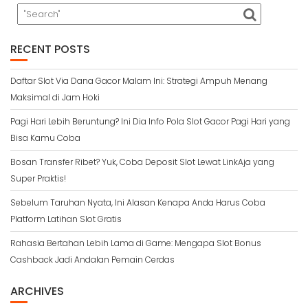
RECENT POSTS
Daftar Slot Via Dana Gacor Malam Ini: Strategi Ampuh Menang
Maksimal di Jam Hoki
Pagi Hari Lebih Beruntung? Ini Dia Info Pola Slot Gacor Pagi Hari yang
Bisa Kamu Coba
Bosan Transfer Ribet? Yuk, Coba Deposit Slot Lewat LinkAja yang
Super Praktis!
Sebelum Taruhan Nyata, Ini Alasan Kenapa Anda Harus Coba
Platform Latihan Slot Gratis
Rahasia Bertahan Lebih Lama di Game: Mengapa Slot Bonus
Cashback Jadi Andalan Pemain Cerdas
ARCHIVES