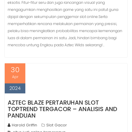
eksotis. Fitur-fitur seru dan juga rancangan visual yang
mengagumkan menghasilkan game yang satu ini patut guna
dijajal dengan sekumpulan penggemar slot online.Serta
memperhatikan rencana melakukan permainan yang presisi,
pelaku bisa meningkatkan probabilitas mencapai kemenangan
luas di dalam permainan ini satu. Jadi, hindari bimbang bagi
mencoba untung Engkau pada Aztec Wilds sekarang!…
30
Apr
2024
AZTEC BLAZE PERTARUHAN SLOT
TOPTREND TERGACOR – ANALISIS AND
PANDUAN
Harold Griffin
Slot Gacor