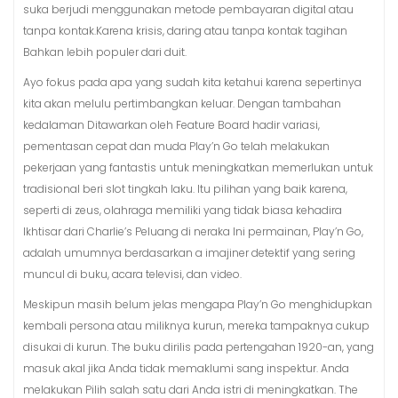
suka berjudi menggunakan metode pembayaran digital atau
tanpa kontak.Karena krisis, daring atau tanpa kontak tagihan
Bahkan lebih populer dari duit.
Ayo fokus pada apa yang sudah kita ketahui karena sepertinya
kita akan melulu pertimbangkan keluar. Dengan tambahan
kedalaman Ditawarkan oleh Feature Board hadir variasi,
pementasan cepat dan muda Play’n Go telah melakukan
pekerjaan yang fantastis untuk meningkatkan memerlukan untuk
tradisional beri slot tingkah laku. Itu pilihan yang baik karena,
seperti di zeus, olahraga memiliki yang tidak biasa kehadira
Ikhtisar dari Charlie’s Peluang di neraka Ini permainan, Play’n Go,
adalah umumnya berdasarkan a imajiner detektif yang sering
muncul di buku, acara televisi, dan video.
Meskipun masih belum jelas mengapa Play’n Go menghidupkan
kembali persona atau miliknya kurun, mereka tampaknya cukup
disukai di kurun. The buku dirilis pada pertengahan 1920-an, yang
masuk akal jika Anda tidak memaklumi sang inspektur. Anda
melakukan Pilih salah satu dari Anda istri di meningkatkan. The