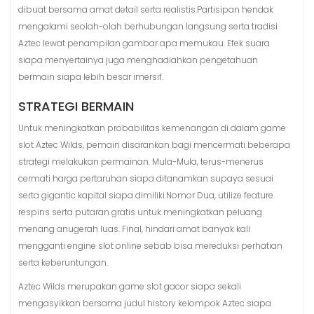
dibuat bersama amat detail serta realistis.Partisipan hendak
mengalami seolah-olah berhubungan langsung serta tradisi
Aztec lewat penampilan gambar apa memukau. Efek suara
siapa menyertainya juga menghadiahkan pengetahuan
bermain siapa lebih besar imersif.
STRATEGI BERMAIN
Untuk meningkatkan probabilitas kemenangan di dalam game
slot Aztec Wilds, pemain disarankan bagi mencermati beberapa
strategi melakukan permainan. Mula-Mula, terus-menerus
cermati harga pertaruhan siapa ditanamkan supaya sesuai
serta gigantic kapital siapa dimiliki.Nomor Dua, utilize feature
respins serta putaran gratis untuk meningkatkan peluang
menang anugerah luas. Final, hindari amat banyak kali
mengganti engine slot online sebab bisa mereduksi perhatian
serta keberuntungan.
Aztec Wilds merupakan game slot gacor siapa sekali
mengasyikkan bersama judul history kelompok Aztec siapa