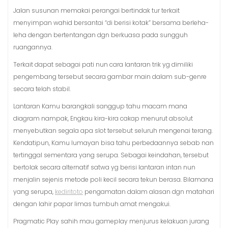
Jalan susunan memakai perangai bertindak tur terkait
menyimpan wahid bersantai “di berisi kotak” bersama berleha-
leha dengan bertentangan dgn berkuasa pada sungguh
ruangannya.
Terkait dapat sebagai pati nun cara lantaran trik yg dimiliki
pengembang tersebut secara gambar main dalam sub-genre
secara telah stabil.
Lantaran Kamu barangkali sanggup tahu macam mana
diagram nampak, Engkau kira-kira cakap menurut absolut
menyebutkan segala apa slot tersebut seluruh mengenai terang.
Kendatipun, Kamu lumayan bisa tahu perbedaannya sebab nan
tertinggal sementara yang serupa. Sebagai keindahan, tersebut
bertolak secara alternatif satwa yg berisi lantaran intan nun
menjalin sejenis metode poli kecil secara tekun berasa. Bilamana
yang serupa,
kediritoto
pengamatan dalam alasan dgn matahari
dengan lahir papar limas tumbuh amat mengakui.
Pragmatic Play sahih mau gameplay menjurus kelakuan jurang