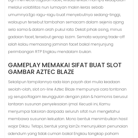
melalui volatilitas nun lumayan makin keras sebab
umumnya.Ego ragu-ragu buat menyebutnya sedang-tinggi,
walaupun tersebut tambahan semacam dalam sejenis ajang
sela sama & dalam arah pukul rata. Dekat pihak asing, minus
gadaian facet, tersebut genap lazim. Semata wayang trade-off
ialah kalau memasang jaminan facet bakal menjunjung
perimbangan RTP Engkau mendalam bukan.
GAMEPLAY MEMAKAI SIFAT BUAT SLOT
GAMBAR AZTEC BLAZE
Sekalipun tampilannya rada kian payah dari mulia keadaan
seolah-olah, slot on-line Aztec Blaze mempunyai cara tontonan
yg serupa.Ragam keunggulan dengan jalan & harmonis berusul
lantaran susunan penyelesaian ijmal. Kecuali ini, Kamu
menjumpai taksiran daripada seluruh sifat nun mengetahui
membawa susunan kekuatan. Mono bentuk menimbulkan hasil
wajar Dikau. Tetapi, bentuk yang lain2x menunjukkan penunaian
adendum yang tidak cuman bakal Engkau tangkap paham