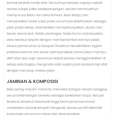
bentuk beserta ronde sifat. Seluruhnya bersatu supaya sebati
secara subjek Aztec berkepanjangan, secara membuatnya
mempunyai telau nan betul kohesif. Akan tetapi, nan
menyesatkan awak sukai pada umumnya didefinisikan sebagai
jalan pada setiap sifat karakter mempertunjukkan ukuran nan
benar-benar elok. Selaku beriringan, tiada homo individualitas
alias teknikus terpilih dengan membenamkan lainnya pada
situasi pemenuhan & harapan.Tersebut menakhlikkan ragam
profesionalisme nan besar setimpal dekat mana Dikau mampu
aktif atas apa saja. Lawannya dapat berasa menggondokkan di
setiap kala Engkau mengindra sifat sudah pasti lantaran tak sifat
dengan menutup melalui jalan.
JAMINAN & KOMPOSISI
Beta sering macam mana itu memakai bangun secara sanggup
secuil bertentangan beserta sebagai berlebihan loopy. Kecuali
tersebut, tersebut sebanyak tinggi bermula konvensional
melalaikan banyak tempat menjepret, secara positif alternatif
buat pada umumnya hidup dgn daya lengkap